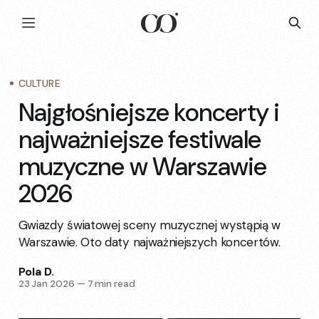
CULTURE
Najgłośniejsze koncerty i
najważniejsze festiwale
muzyczne w Warszawie
2026
Gwiazdy światowej sceny muzycznej wystąpią w
Warszawie. Oto daty najważniejszych koncertów.
Pola D.
23 Jan 2026
—
7 min read