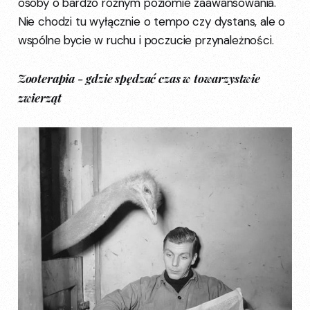
osoby o bardzo różnym poziomie zaawansowania.
Nie chodzi tu wyłącznie o tempo czy dystans, ale o
wspólne bycie w ruchu i poczucie przynależności.
Zooterapia - gdzie spędzać czas w towarzystwie
zwierząt