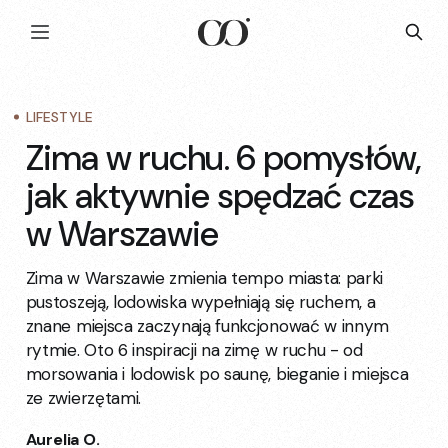
LIFESTYLE
Zima w ruchu. 6 pomysłów,
jak aktywnie spędzać czas
w Warszawie
Zima w Warszawie zmienia tempo miasta: parki
pustoszeją, lodowiska wypełniają się ruchem, a
znane miejsca zaczynają funkcjonować w innym
rytmie. Oto 6 inspiracji na zimę w ruchu - od
morsowania i lodowisk po saunę, bieganie i miejsca
ze zwierzętami.
Aurelia O.