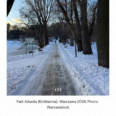
Park Arkadia (Królikarnia), Warszawa 2026. Photo: 
Warsawslook